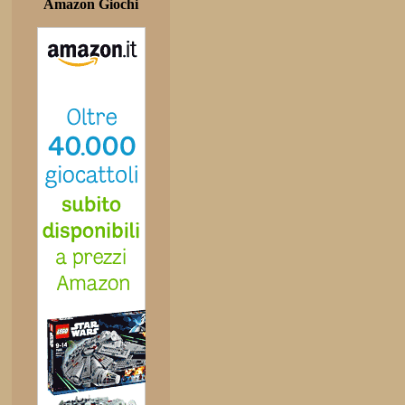
Amazon Giochi