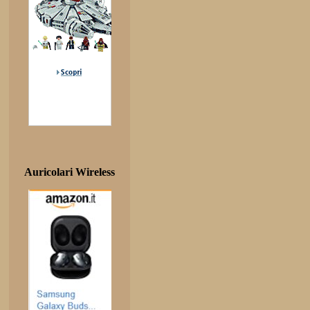
Auricolari Wireless