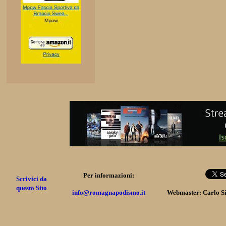
Per informazioni:
Scrivici da
questo Sito
info@romagnapodismo.it
Webmaster: Carlo S