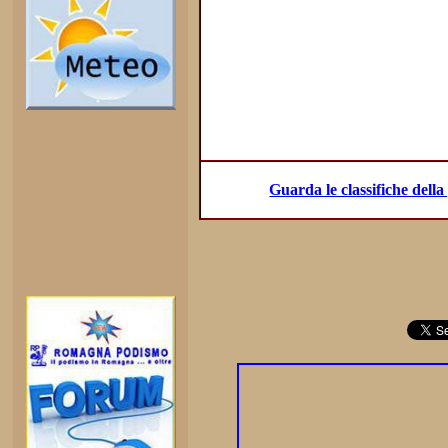
Guarda le classifiche dell