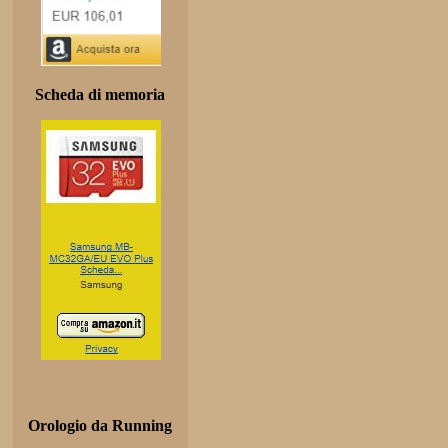
Scheda di memoria
Orologio da Running