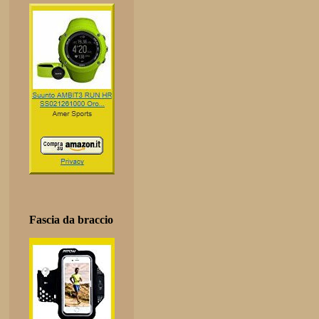
Fascia da braccio