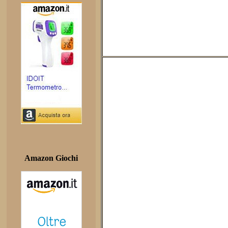
Amazon Giochi