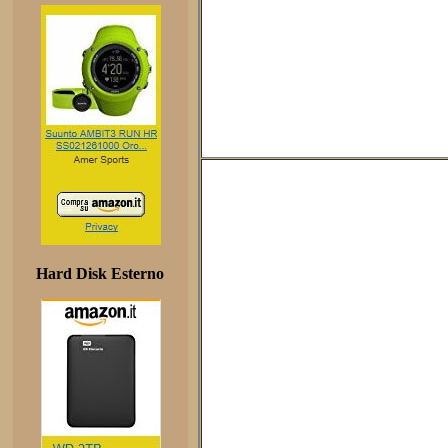
Hard Disk Esterno