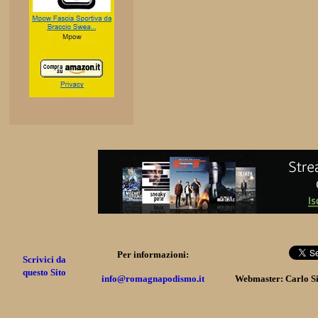
Per informazioni:
Scrivici da
questo Sito
info@romagnapodismo.it
Webmaster: Carlo S