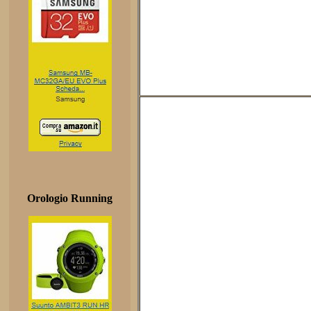
Orologio Running