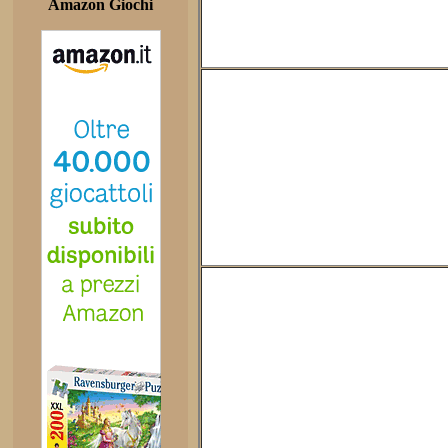
Amazon Giochi