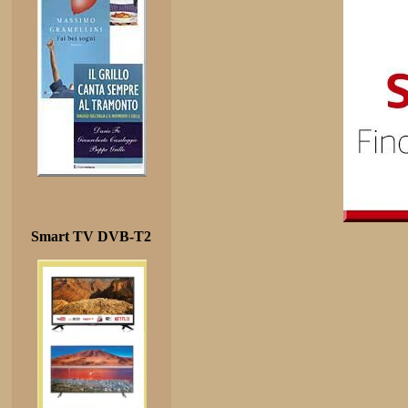
Smart TV DVB-T2