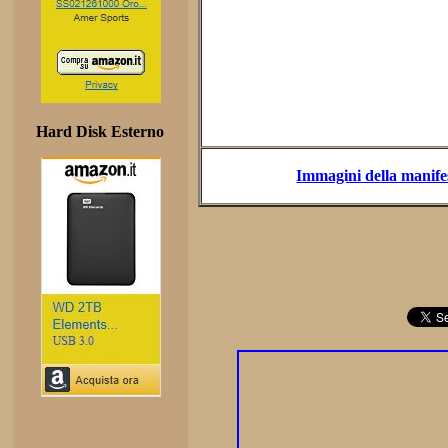
Hard Disk Esterno
Immagini della manifes