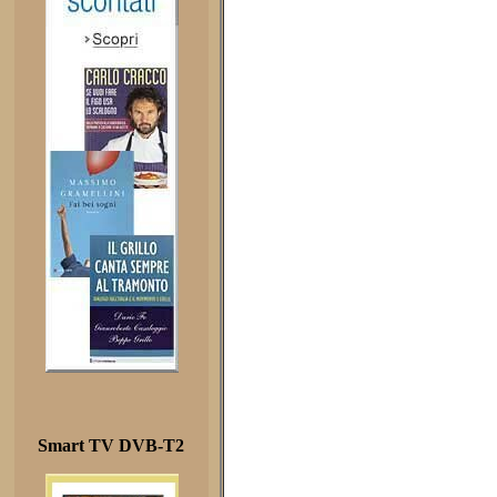
Smart TV DVB-T2