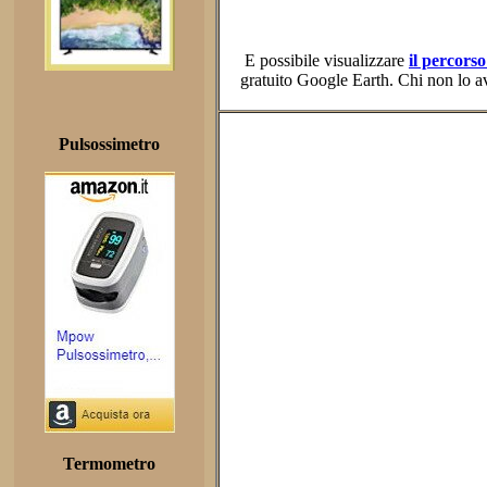
E possibile visualizzare
il percors
gratuito Google Earth. Chi non lo a
Pulsossimetro
Termometro