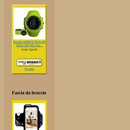
Fascia da braccio