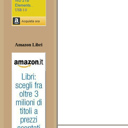
Amazon Libri