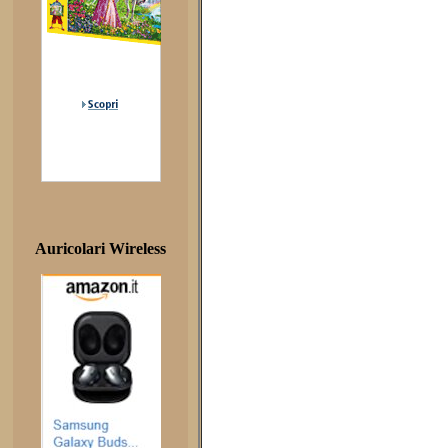
Auricolari Wireless