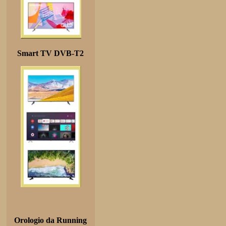
Smart TV DVB-T2
Orologio da Running