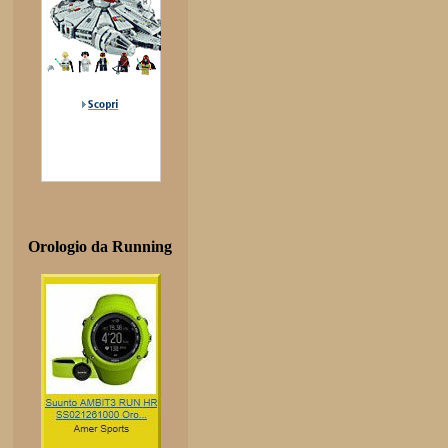
Orologio da Running