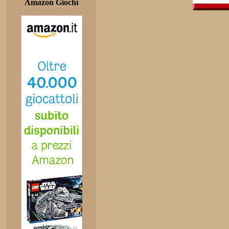
Amazon Giochi