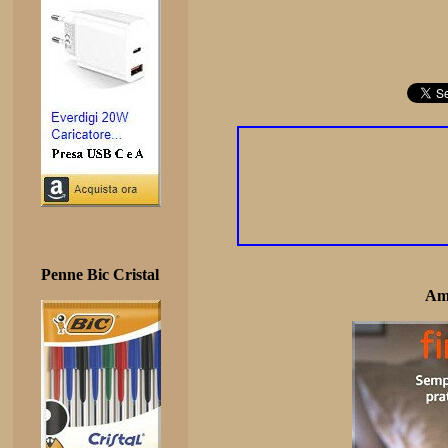
Penne Bic Cristal
Am