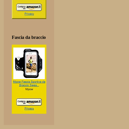
Fascia da braccio