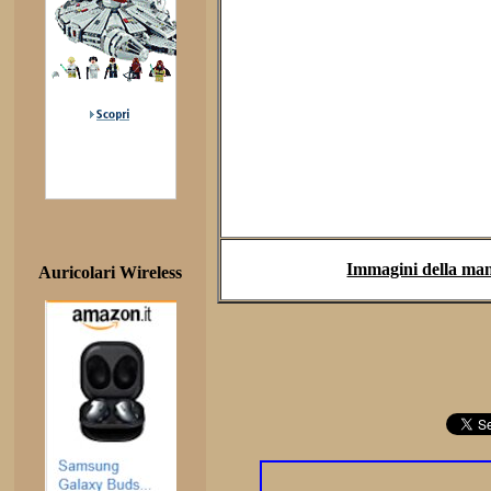
Immagini della mani
Auricolari Wireless