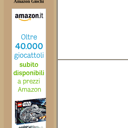
Amazon Giochi