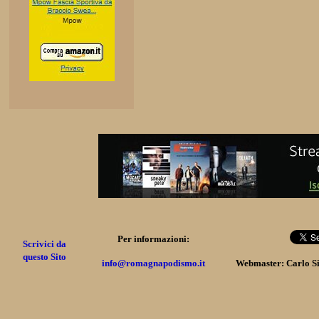
Per informazioni:
Scrivici da
questo Sito
info@romagnapodismo.it
Webmaster: Carlo S