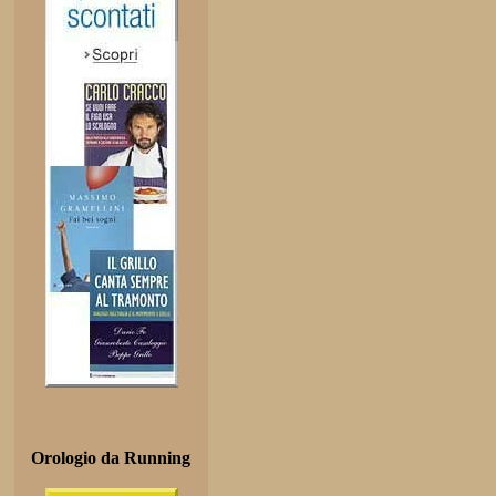
Orologio da Running