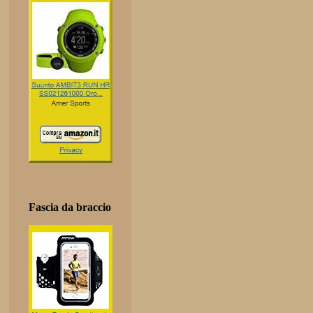
Fascia da braccio