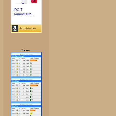
Il meteo