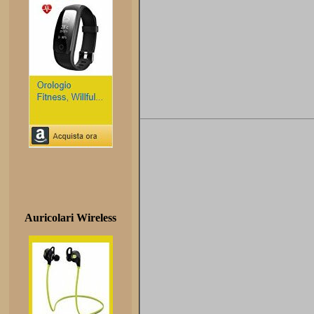
Auricolari Wireless