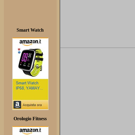
Smart Watch
Orologio Fitness