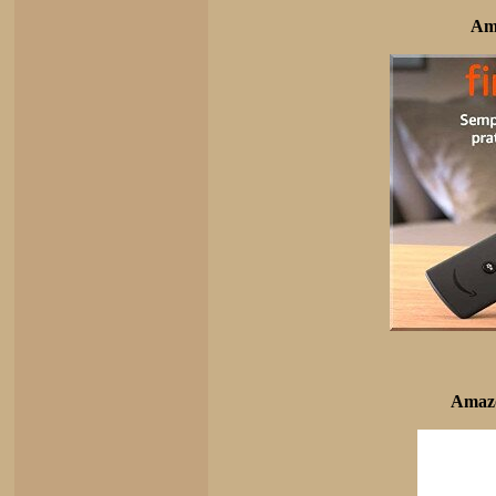
Am
Amazo