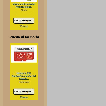
Scheda di memoria