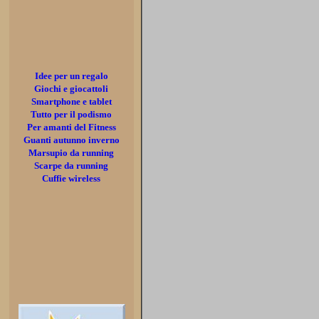
Idee per un regalo
Giochi e giocattoli
Smartphone e tablet
Tutto per il podismo
Per amanti del Fitness
Guanti autunno inverno
Marsupio da running
Scarpe da running
Cuffie wireless