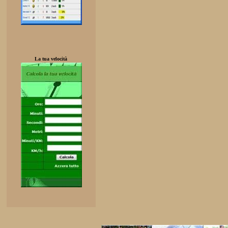
La tua velocità