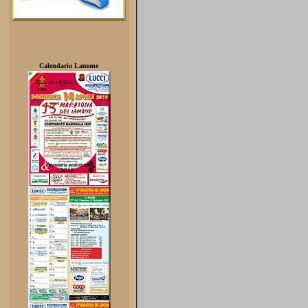
Calendario Lamone