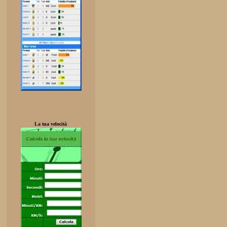
La tua velocità