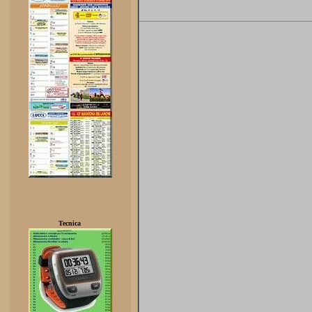
Tecnica