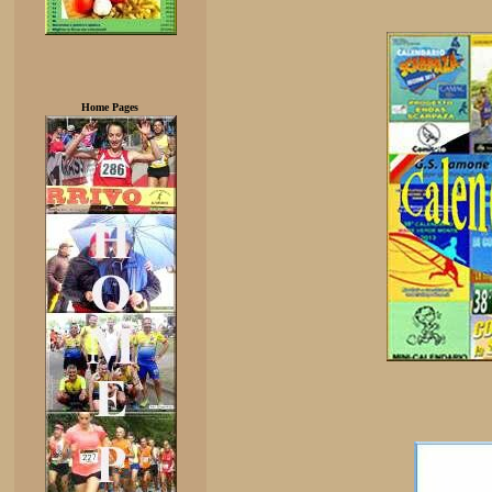
Home Pages