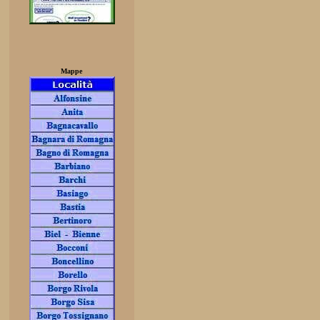
Mappe