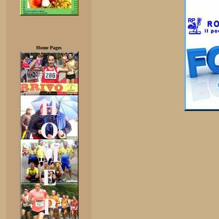
Home Pages