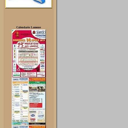
Calendario Lamone