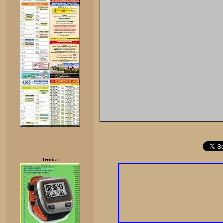
Tecnica