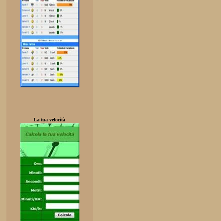
La tua velocità