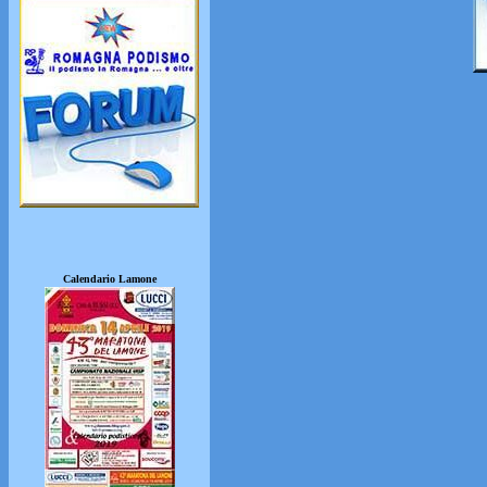
Calendario Lamone