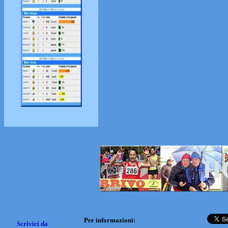
Per informazioni:
Scrivici da