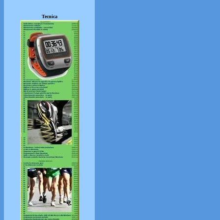
Tecnica