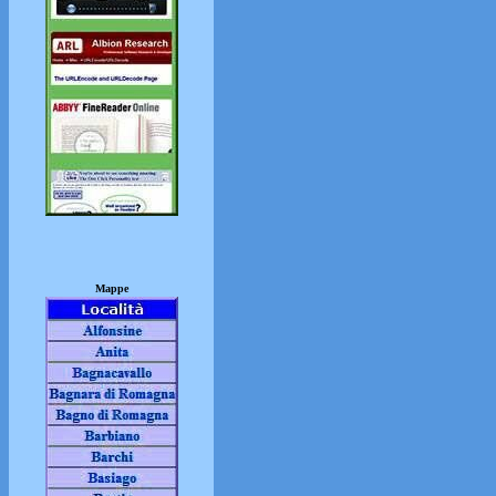
Mappe