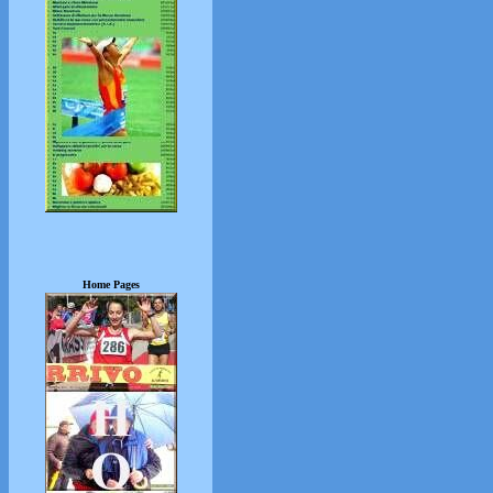
Home Pages