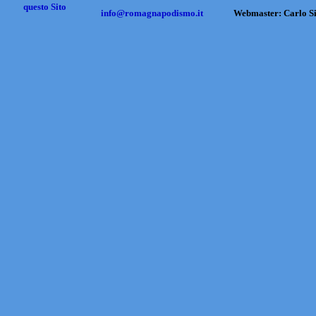
questo Sito
info@romagnapodismo.it
Webmaster: Carlo S