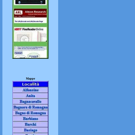
Mappe