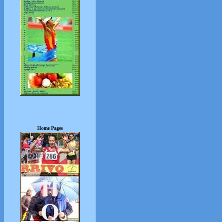
Home Pages