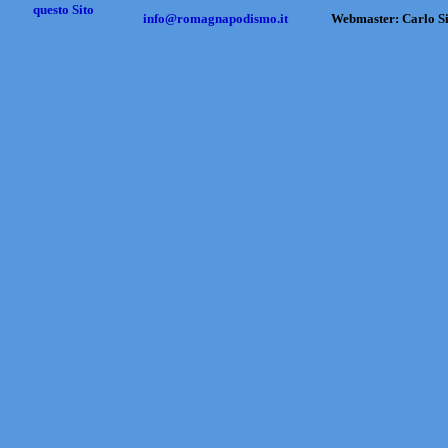
questo Sito
info@romagnapodismo.it
Webmaster: Carlo S