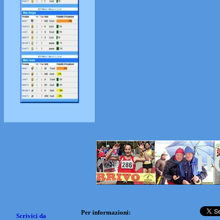
Per informazioni:
Scrivici da