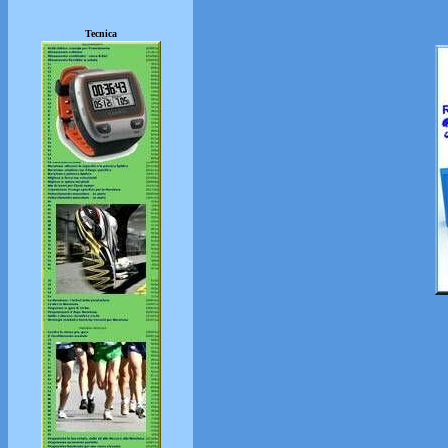
Tecnica