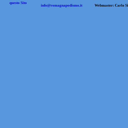
questo Sito
info@romagnapodismo.it
Webmaster: Carlo S