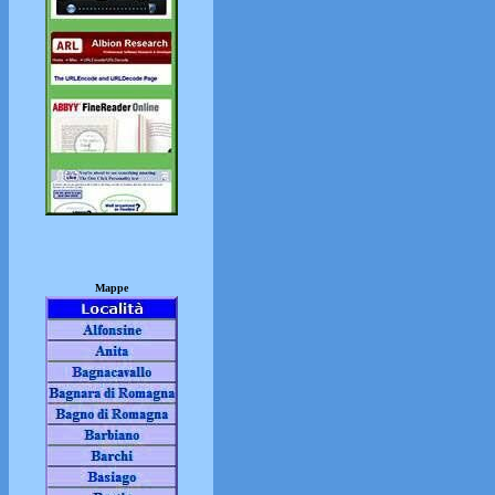
Mappe