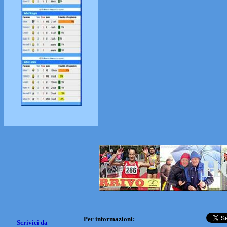
Per informazioni:
Scrivici da