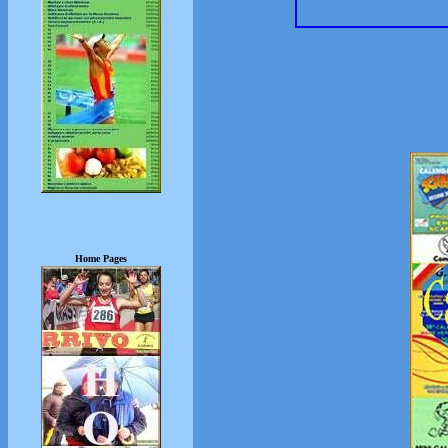
Home Pages