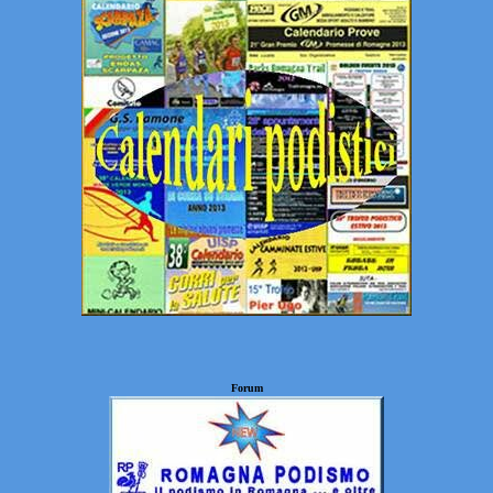
Forum