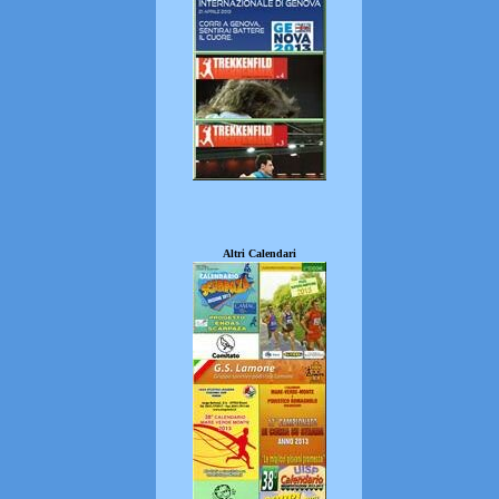
Altri Calendari