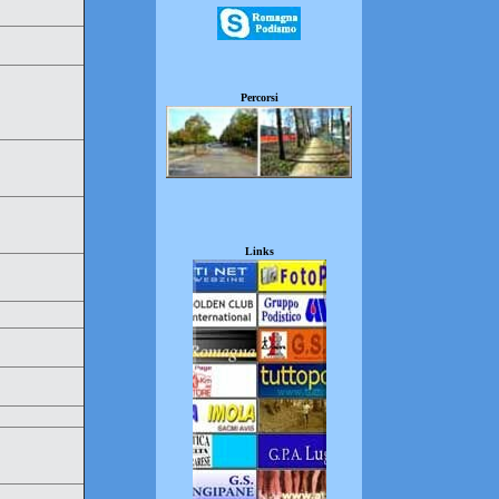
Percorsi
Links