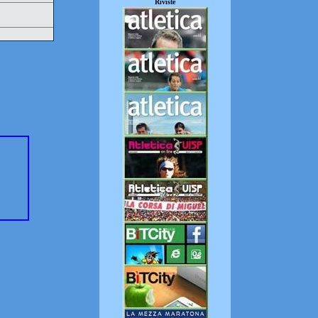
Riviste