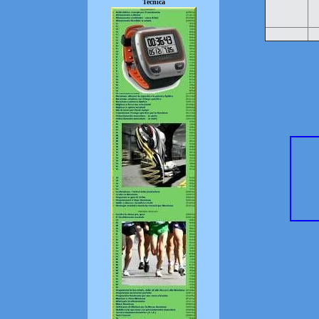
Tecnica