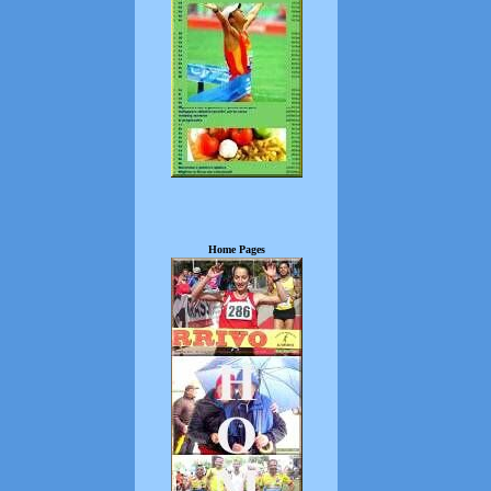
Home Pages