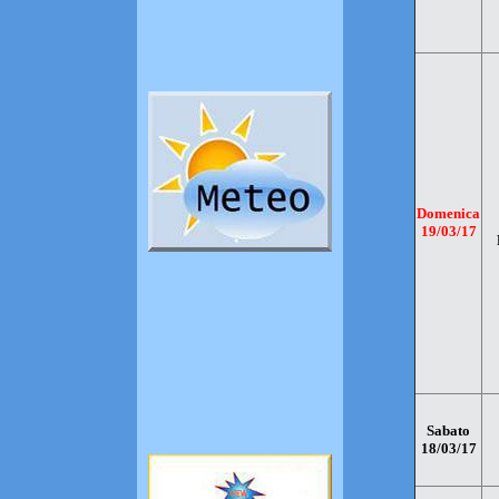
Domenica
19/03/17
Sabato
18/03/17