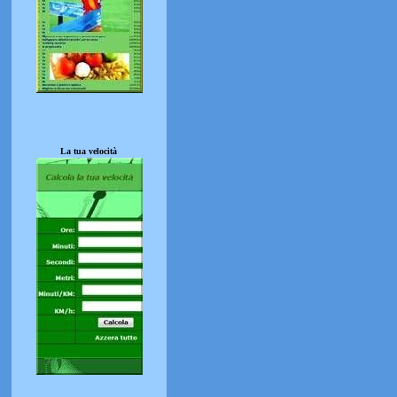
La tua velocità