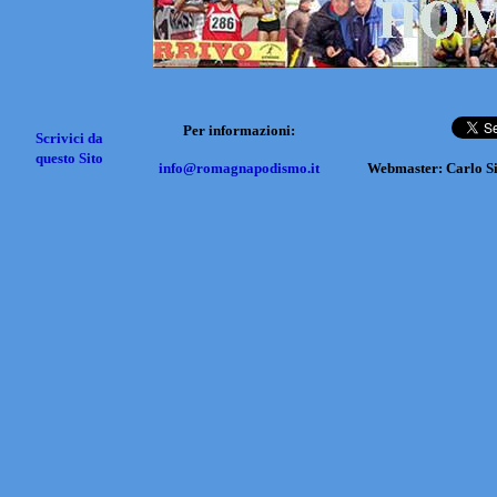
Per informazioni:
Scrivici da
questo Sito
info@romagnapodismo.it
Webmaster: Carlo S