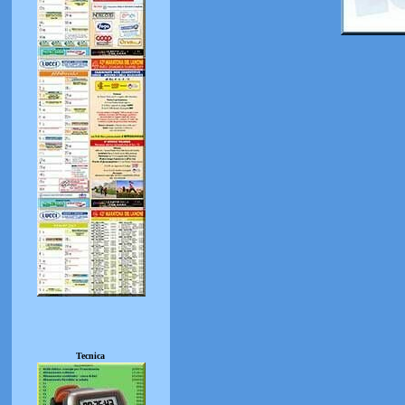
Tecnica