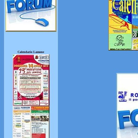
Calendario Lamone