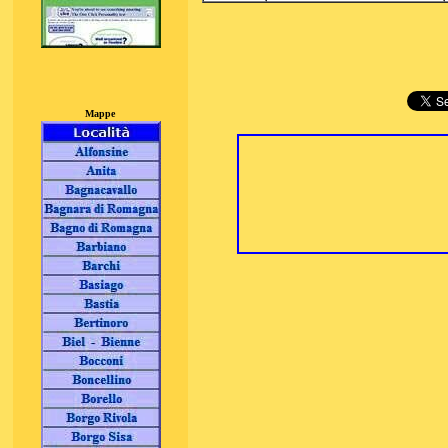
Mappe