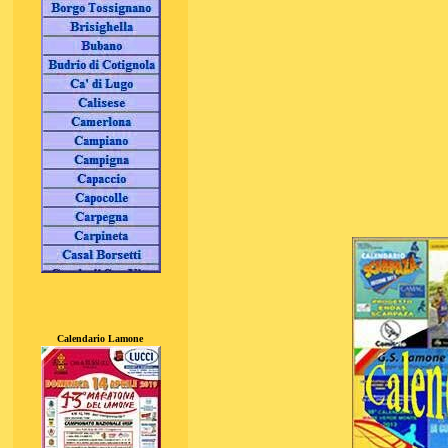
Calendario Lamone