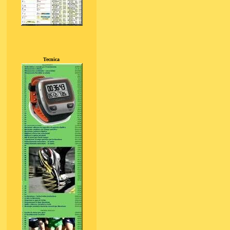
Tecnica