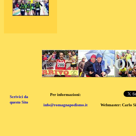
Per informazioni:
Scrivici da
questo Sito
info@romagnapodismo.it
Webmaster: Carlo S