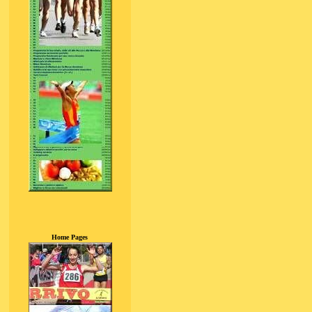
Home Pages