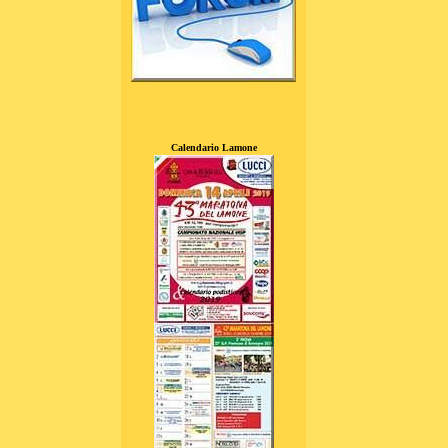
Calendario Lamone