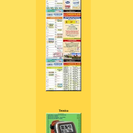
Tecnica