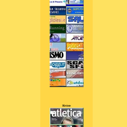
Riviste