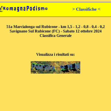
> Classifiche <
51a Marcialonga sul Rubicone - km 1,5 - 1,2 - 0,8 - 0,4 - 0,2
Savignano Sul Rubicone (FC) - Sabato 12 ottobre 2024
Classifica Generale
Visualizza i risultati su: