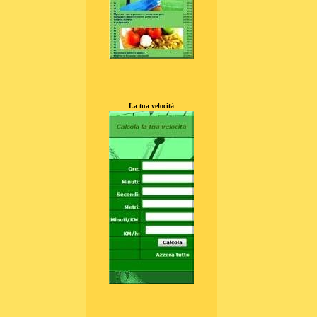
La tua velocità