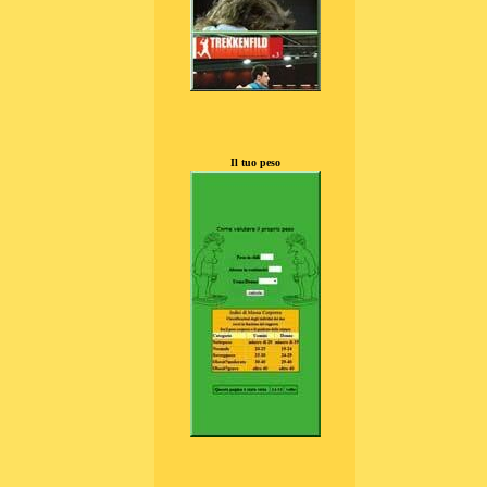
Il tuo peso