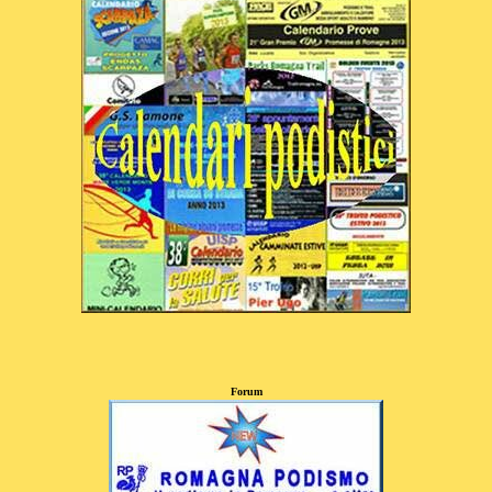
Forum