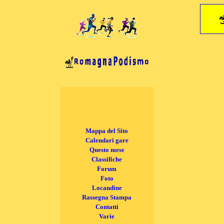
Mappa del Sito
Calendari gare
Questo mese
Classifiche
Forum
Foto
Locandine
Rassegna Stampa
Contatti
Varie