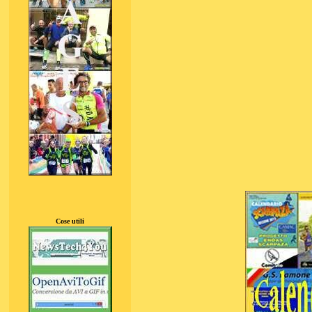
Cose utili