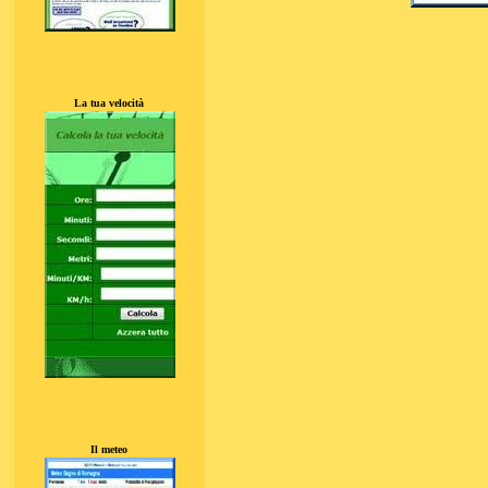
La tua velocità
Il meteo