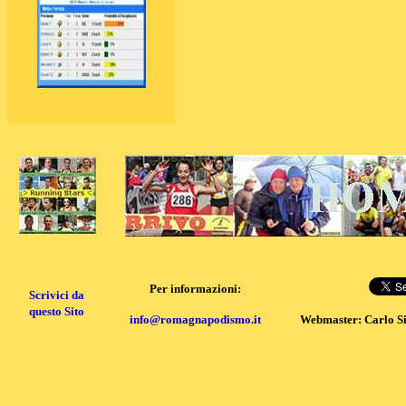
Per informazioni:
Scrivici da
questo Sito
info@romagnapodismo.it
Webmaster: Carlo S