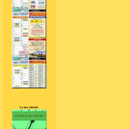
La tua velocità