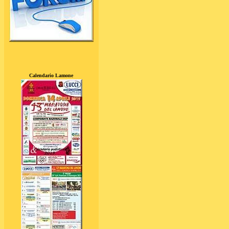
Calendario Lamone