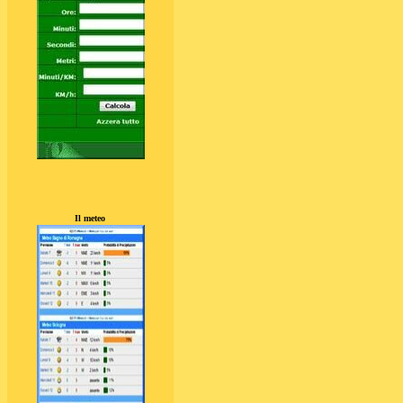
Il meteo