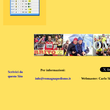
Per informazioni:
Scrivici da
questo Sito
info@romagnapodismo.it
Webmaster: Carlo S