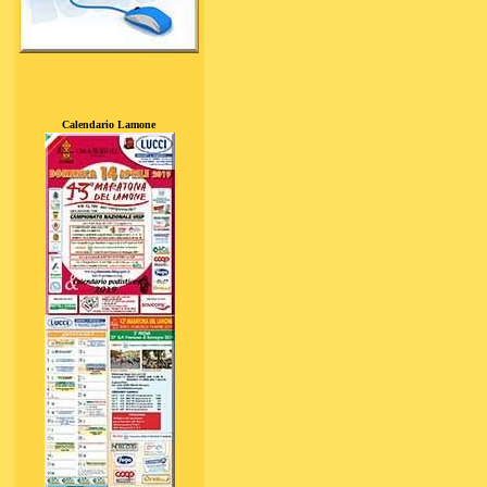
Calendario Lamone