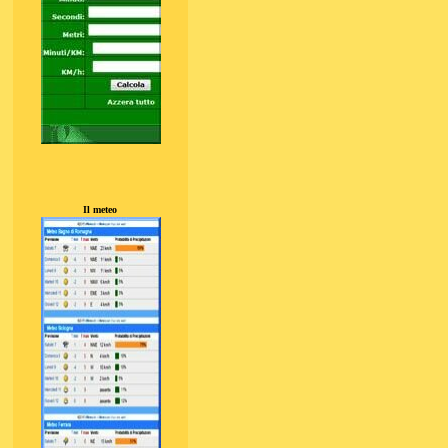
Il meteo