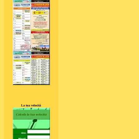
La tua velocità