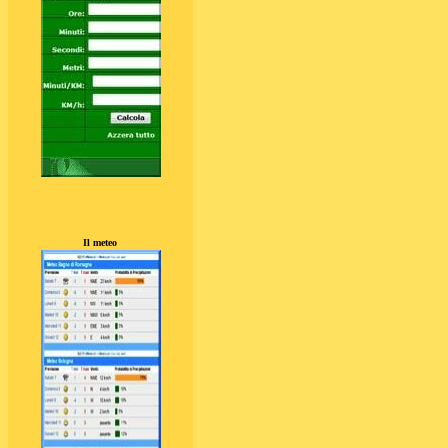
Il meteo