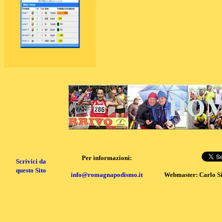
Per informazioni:
Scrivici da
questo Sito
info@romagnapodismo.it
Webmaster: Carlo S