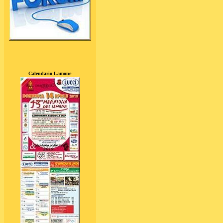
Calendario Lamone