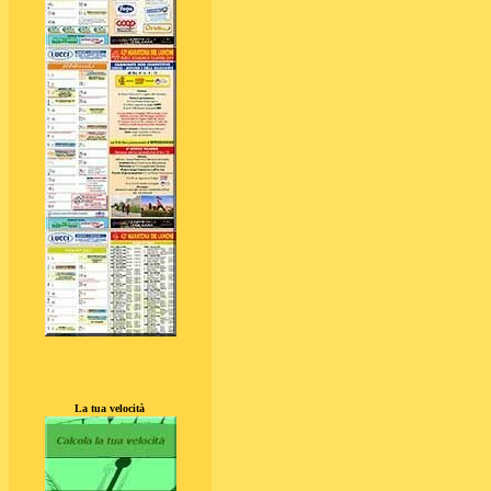
La tua velocità