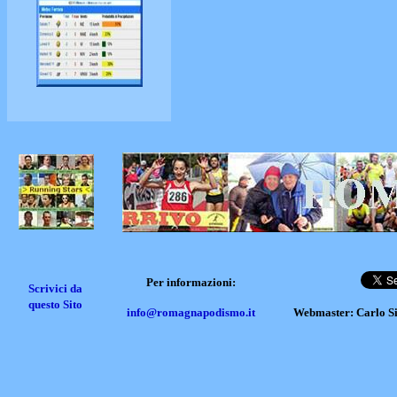
Per informazioni:
Scrivici da
questo Sito
info@romagnapodismo.it
Webmaster: Carlo S