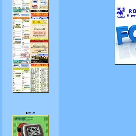
Tecnica