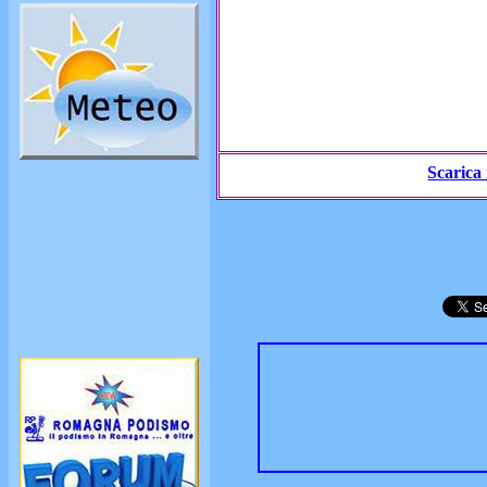
Scarica 