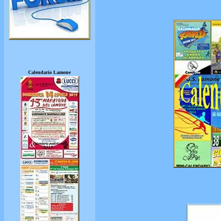
Calendario Lamone