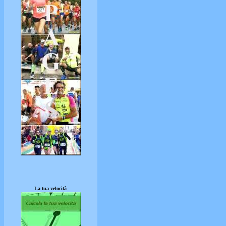
La tua velocità