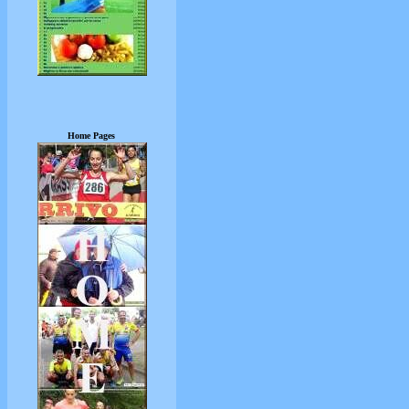
Home Pages